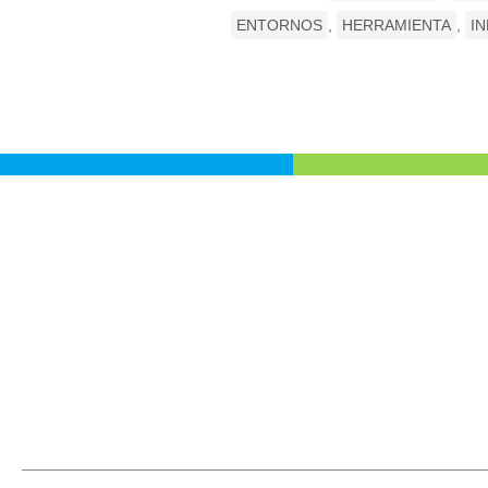
ENTORNOS
,
HERRAMIENTA
,
I