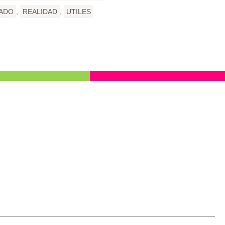
ADO
,
REALIDAD
,
UTILES