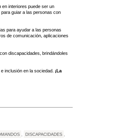
 en interiores puede ser un
 para guiar a las personas con
as para ayudar a las personas
ros de comunicación, aplicaciones
 con discapacidades, brindándoles
 inclusión en la sociedad.
¡La
OMANDOS
,
DISCAPACIDADES
,