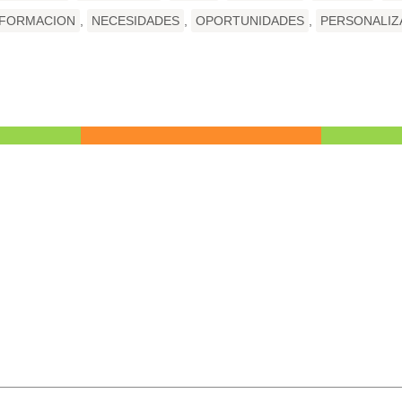
NFORMACION
,
NECESIDADES
,
OPORTUNIDADES
,
PERSONALIZ