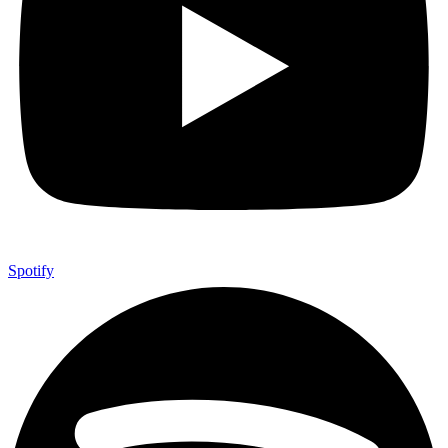
Spotify