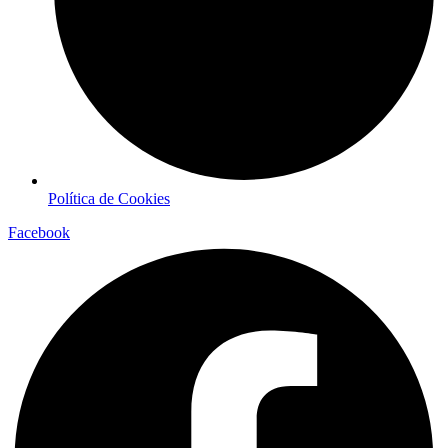
Política de Cookies
Facebook