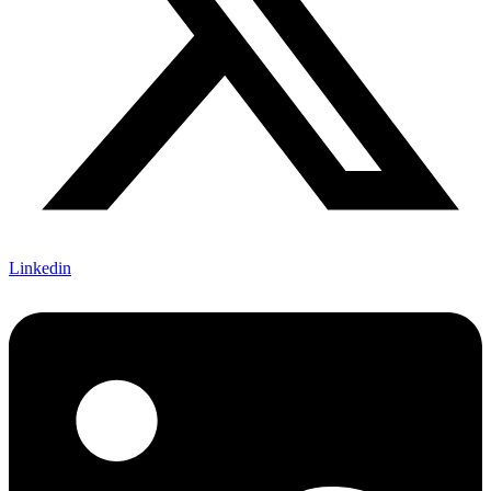
Linkedin