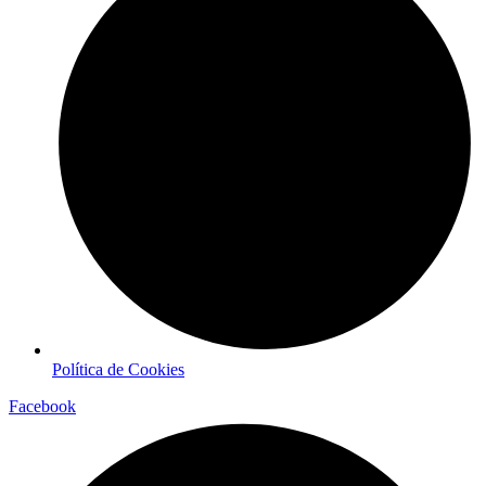
Política de Cookies
Facebook