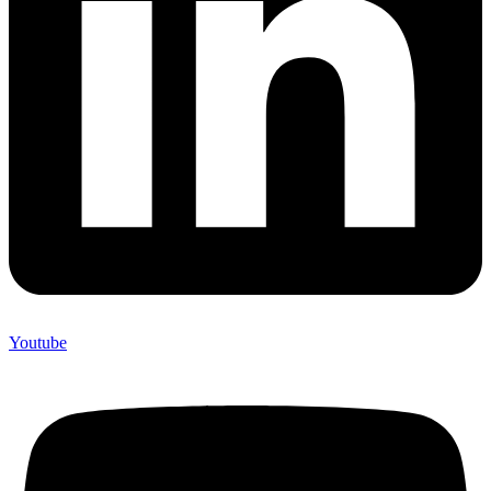
Youtube