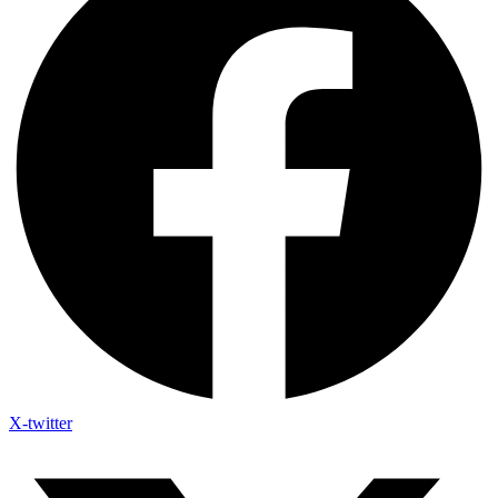
X-twitter