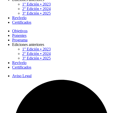
1° Edición • 2023
2° Edición • 2024
3° Edición • 2025
Revívelo
Certificados
Objetivos
Ponentes
Programa
Ediciones anteriores
1° Edición • 2023
2° Edición • 2024
3° Edición • 2025
Revívelo
Certificados
Aviso Legal