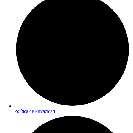
Política de Privacidad