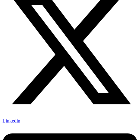
Linkedin