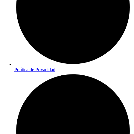
Política de Privacidad