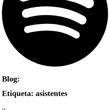
Blog:
Etiqueta: asistentes
IA