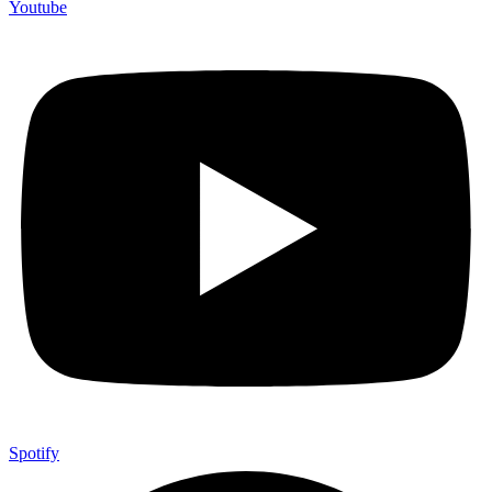
Youtube
Spotify